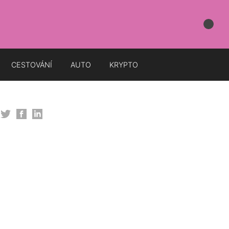
CESTOVÁNÍ
AUTO
KRYPTO