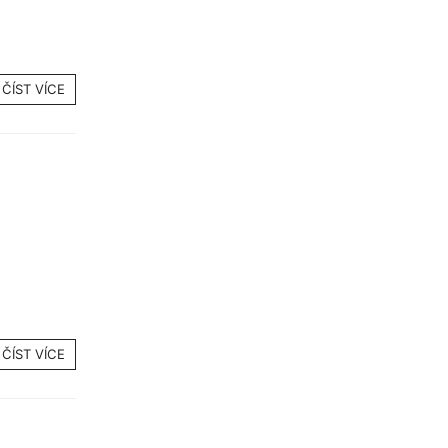
ČÍST VÍCE
ČÍST VÍCE