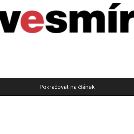
Pokračovat na článek