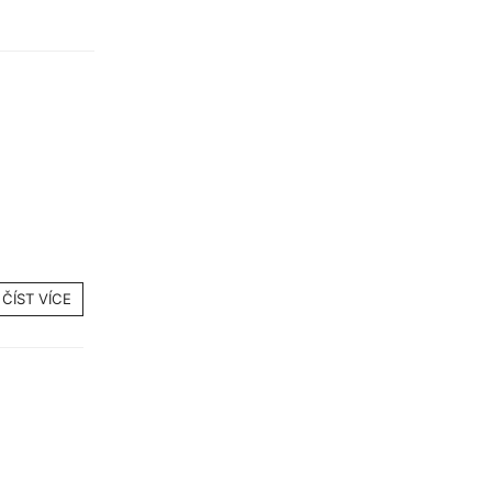
ČÍST VÍCE