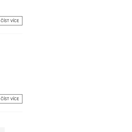
ČÍST VÍCE
ČÍST VÍCE