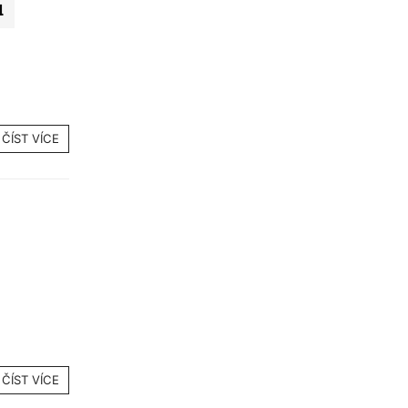
ů
ČÍST VÍCE
ČÍST VÍCE