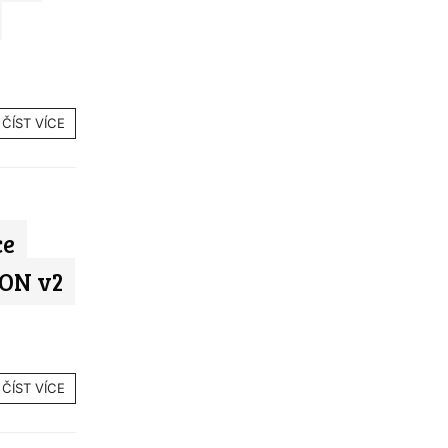
ČÍST VÍCE
ce
ON v2
ČÍST VÍCE