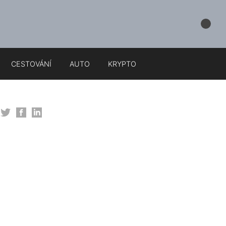
CESTOVÁNÍ
AUTO
KRYPTO