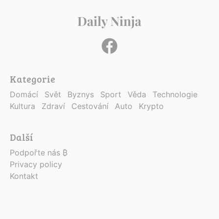
Kategorie
Domácí
Svět
Byznys
Sport
Věda
Technologie
Kultura
Zdraví
Cestování
Auto
Krypto
Další
Podpořte nás ₿
Privacy policy
Kontakt