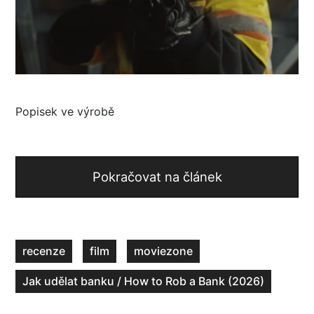
Popisek ve výrobě
Pokračovat na článek
recenze
film
moviezone
Jak udělat banku / How to Rob a Bank (2026)