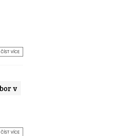
ČÍST VÍCE
bor v
ČÍST VÍCE