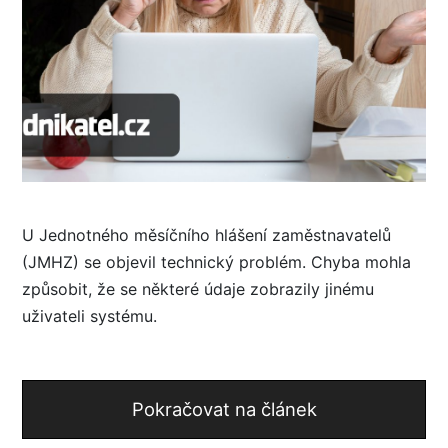
U Jednotného měsíčního hlášení zaměstnavatelů
(JMHZ) se objevil technický problém. Chyba mohla
způsobit, že se některé údaje zobrazily jinému
uživateli systému.
Pokračovat na článek