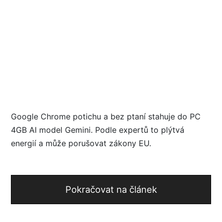
Google Chrome potichu a bez ptaní stahuje do PC
4GB AI model Gemini. Podle expertů to plýtvá
energií a může porušovat zákony EU.
Pokračovat na článek