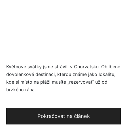
Květnové svátky jsme strávili v Chorvatsku. Oblíbené
dovolenkové destinaci, kterou známe jako lokalitu,
kde si místo na pláži musíte „rezervovat“ už od
brzkého rána.
Pokračovat na článek