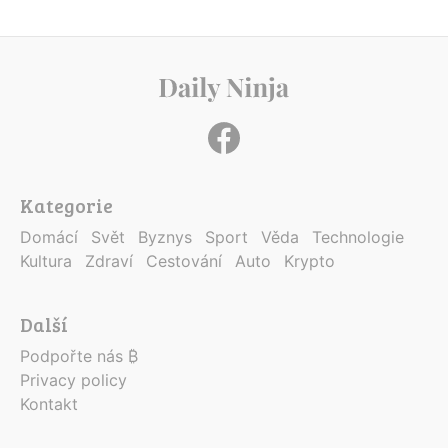
Kategorie
Domácí
Svět
Byznys
Sport
Věda
Technologie
Kultura
Zdraví
Cestování
Auto
Krypto
Další
Podpořte nás ₿
Privacy policy
Kontakt