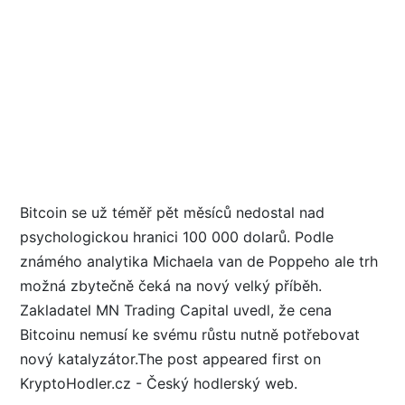
Bitcoin se už téměř pět měsíců nedostal nad
psychologickou hranici 100 000 dolarů. Podle
známého analytika Michaela van de Poppeho ale trh
možná zbytečně čeká na nový velký příběh.
Zakladatel MN Trading Capital uvedl, že cena
Bitcoinu nemusí ke svému růstu nutně potřebovat
nový katalyzátor.The post appeared first on
KryptoHodler.cz - Český hodlerský web.