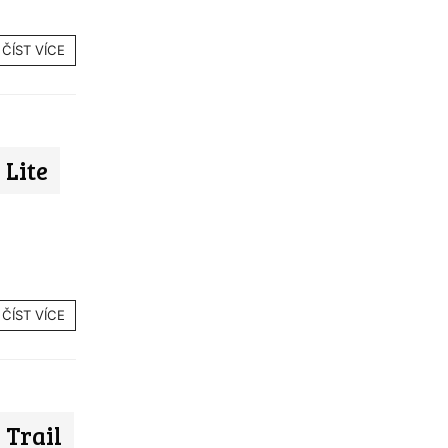
ČÍST VÍCE
Lite
ČÍST VÍCE
Trail