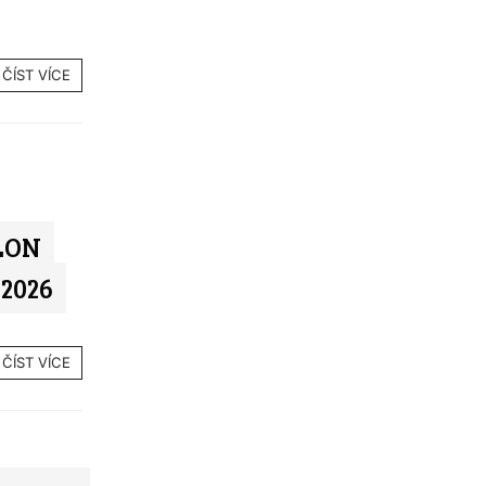
ČÍST VÍCE
TLON
 2026
ČÍST VÍCE