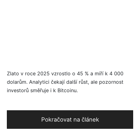
Zlato v roce 2025 vzrostlo o 45 % a míří k 4 000
dolarům. Analytici čekají další růst, ale pozornost
investorů směřuje i k Bitcoinu.
Pokračovat na článek