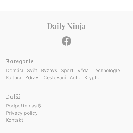
Kategorie
Domácí
Svět
Byznys
Sport
Věda
Technologie
Kultura
Zdraví
Cestování
Auto
Krypto
Další
Podpořte nás ₿
Privacy policy
Kontakt