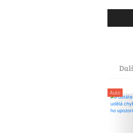
Dal
Auto