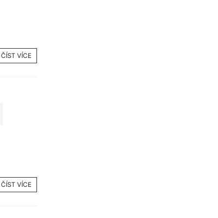
ČÍST VÍCE
ČÍST VÍCE