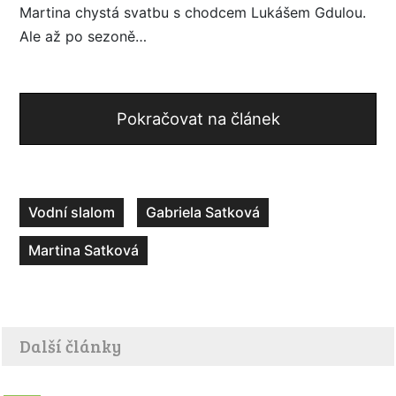
Martina chystá svatbu s chodcem Lukášem Gdulou.
Ale až po sezoně…
Pokračovat na článek
Vodní slalom
Gabriela Satková
Martina Satková
Další články