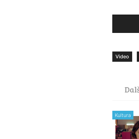
Video
Dal
Kultura