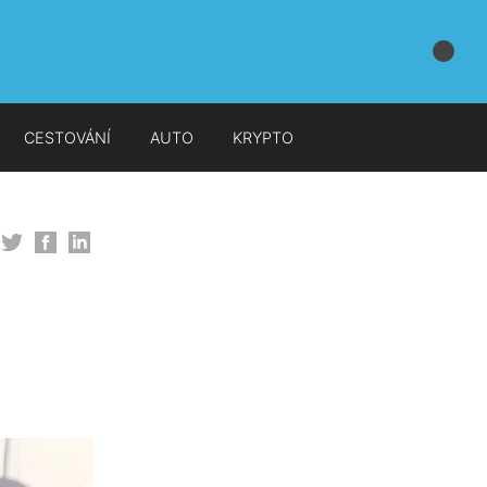
CESTOVÁNÍ
AUTO
KRYPTO