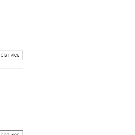
ČÍST VÍCE