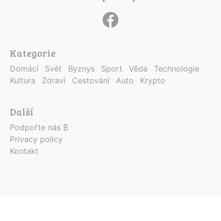
Kategorie
Domácí
Svět
Byznys
Sport
Věda
Technologie
Kultura
Zdraví
Cestování
Auto
Krypto
Další
Podpořte nás ₿
Privacy policy
Kontakt