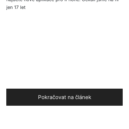
Pokračovat na článek