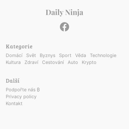
Kategorie
Domácí
Svět
Byznys
Sport
Věda
Technologie
Kultura
Zdraví
Cestování
Auto
Krypto
Další
Podpořte nás ₿
Privacy policy
Kontakt