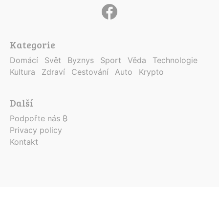
Kategorie
Domácí
Svět
Byznys
Sport
Věda
Technologie
Kultura
Zdraví
Cestování
Auto
Krypto
Další
Podpořte nás ₿
Privacy policy
Kontakt