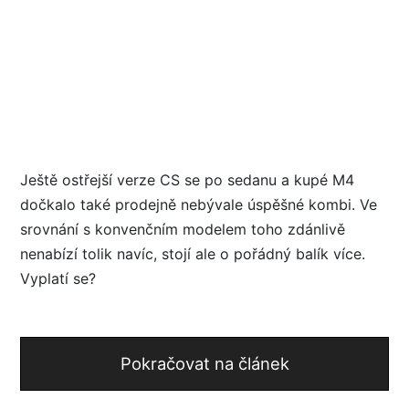
Ještě ostřejší verze CS se po sedanu a kupé M4
dočkalo také prodejně nebývale úspěšné kombi. Ve
srovnání s konvenčním modelem toho zdánlivě
nenabízí tolik navíc, stojí ale o pořádný balík více.
Vyplatí se?
Pokračovat na článek