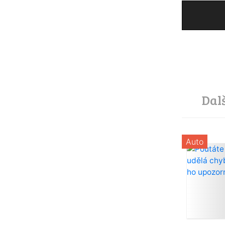
Dal
Auto