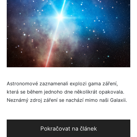
Astronomové zaznamenali explozi gama záření,
která se během jednoho dne několikrát opakovala.
Neznámý zdroj záření se nachází mimo naši Galaxii.
Pokračovat na článek