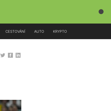
CESTOVÁNÍ
AUTO
KRYPTO