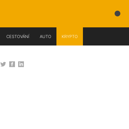
CESTOVÁNÍ
AUTO
KRYPTO