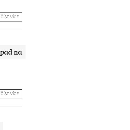
ČÍST VÍCE
opad na
ČÍST VÍCE