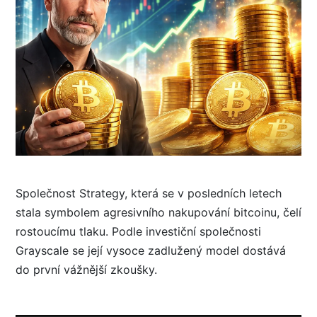
Společnost Strategy, která se v posledních letech
stala symbolem agresivního nakupování bitcoinu, čelí
rostoucímu tlaku. Podle investiční společnosti
Grayscale se její vysoce zadlužený model dostává
do první vážnější zkoušky.