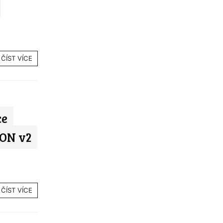
ČÍST VÍCE
ce
ON v2
ČÍST VÍCE