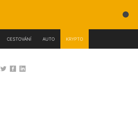
CESTOVÁNÍ
AUTO
KRYPTO