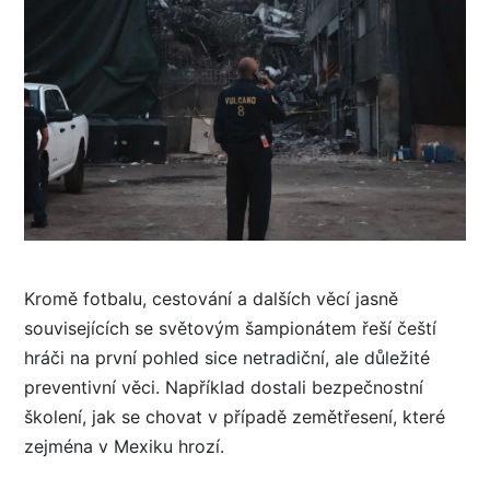
Kromě fotbalu, cestování a dalších věcí jasně
souvisejících se světovým šampionátem řeší čeští
hráči na první pohled sice netradiční, ale důležité
preventivní věci. Například dostali bezpečnostní
školení, jak se chovat v případě zemětřesení, které
zejména v Mexiku hrozí.