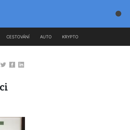
CESTOVÁNÍ
AUTO
KRYPTO
ci