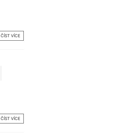
ČÍST VÍCE
ČÍST VÍCE