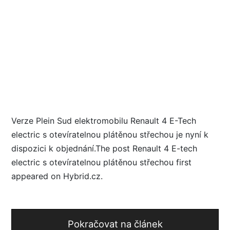
Verze Plein Sud elektromobilu Renault 4 E-Tech
electric s otevíratelnou plátěnou střechou je nyní k
dispozici k objednání.The post Renault 4 E-tech
electric s otevíratelnou plátěnou střechou first
appeared on Hybrid.cz.
Pokračovat na článek