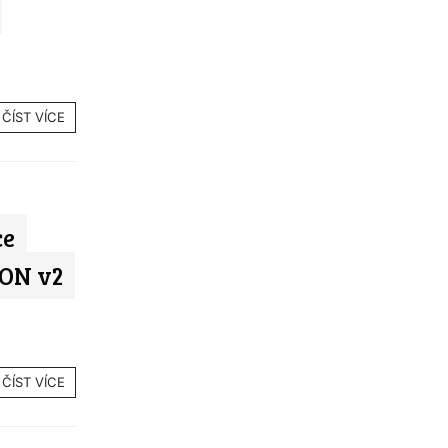
ČÍST VÍCE
ce
ON v2
ČÍST VÍCE