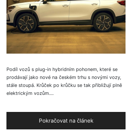
Podíl vozů s plug-in hybridním pohonem, které se
prodávají jako nové na českém trhu s novými vozy,
stále stoupá. Krůček po krůčku se tak přibližují plně
elektrickým vozům....
Pokračovat na článek