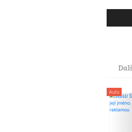
Dal
Auto