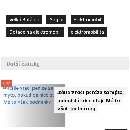
Velká Británie
Anglie
Elektromobil
Dotace na elektromobil
elektromobilita
Další články
Auto
Itálie vrací peníze za mýto,
pokud dálnice stojí. Má to
však podmínky