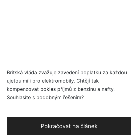
Britská vláda zvažuje zavedení poplatku za každou
ujetou míli pro elektromobily. Chtějí tak
kompenzovat pokles příjmů z benzinu a nafty.
Souhlasíte s podobným řešením?
Pokračovat na článek