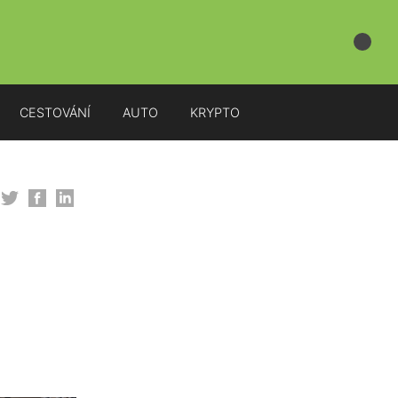
CESTOVÁNÍ
AUTO
KRYPTO