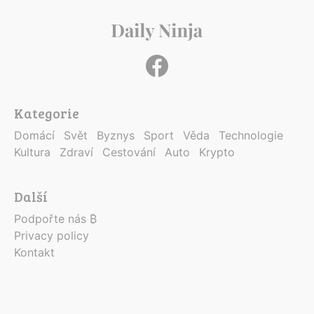
Kategorie
Domácí
Svět
Byznys
Sport
Věda
Technologie
Kultura
Zdraví
Cestování
Auto
Krypto
Další
Podpořte nás ₿
Privacy policy
Kontakt