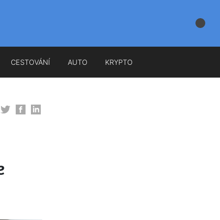
CESTOVÁNÍ
AUTO
KRYPTO
e