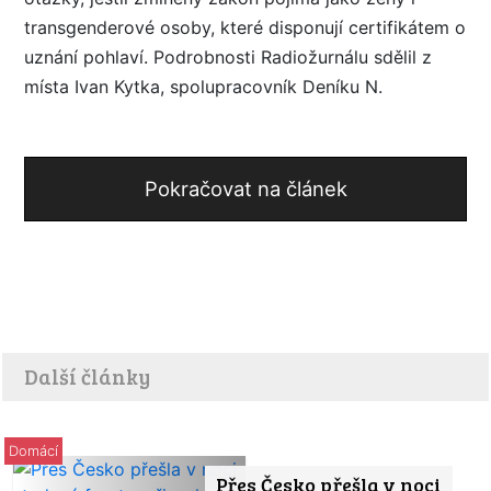
transgenderové osoby, které disponují certifikátem o
uznání pohlaví. Podrobnosti Radiožurnálu sdělil z
místa Ivan Kytka, spolupracovník Deníku N.
Pokračovat na článek
Další články
Domácí
Přes Česko přešla v noci