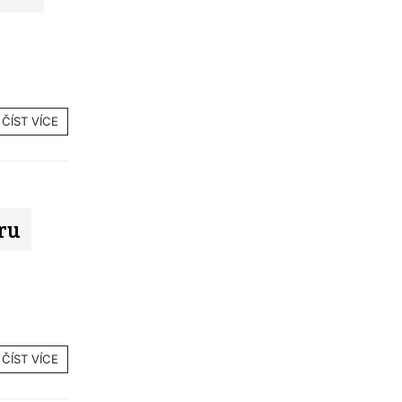
ČÍST VÍCE
ru
ČÍST VÍCE