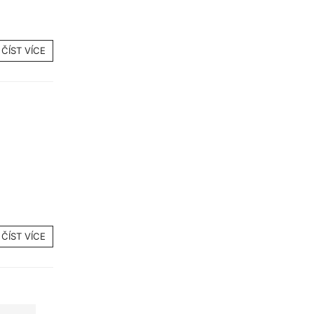
ČÍST VÍCE
ČÍST VÍCE