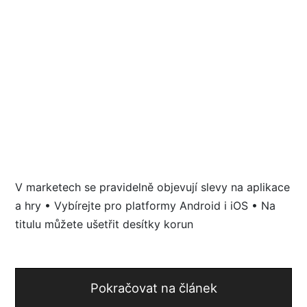
V marketech se pravidelně objevují slevy na aplikace
a hry • Vybírejte pro platformy Android i iOS • Na
titulu můžete ušetřit desítky korun
Pokračovat na článek