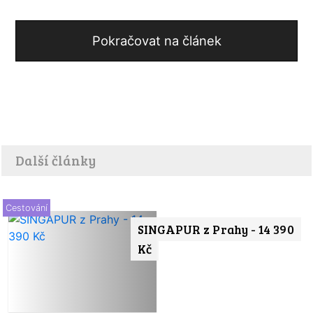
Pokračovat na článek
Další články
Cestování
SINGAPUR z Prahy - 14 390
Kč