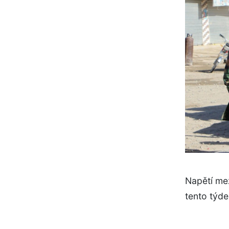
Napětí me
tento týde