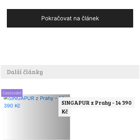
Pokračovat na článek
Další články
Cestování
SINGAPUR z Prahy - 14 390
Kč