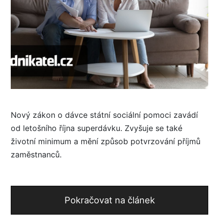
Nový zákon o dávce státní sociální pomoci zavádí
od letošního října superdávku. Zvyšuje se také
životní minimum a mění způsob potvrzování příjmů
zaměstnanců.
Pokračovat na článek