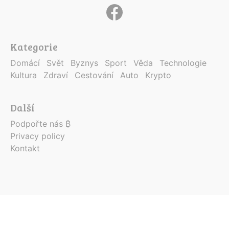
Kategorie
Domácí
Svět
Byznys
Sport
Věda
Technologie
Kultura
Zdraví
Cestování
Auto
Krypto
Další
Podpořte nás ₿
Privacy policy
Kontakt