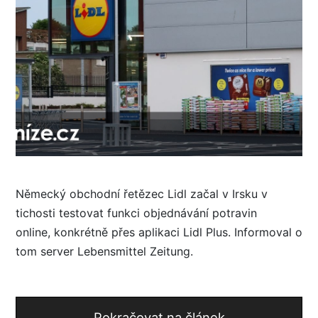
Německý obchodní řetězec Lidl začal v Irsku v
tichosti testovat funkci objednávání potravin
online, konkrétně přes aplikaci Lidl Plus. Informoval o
tom server Lebensmittel Zeitung.
Pokračovat na článek