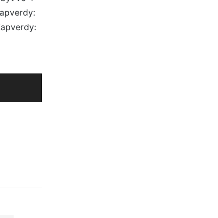
Kapverdy:
Kapverdy: