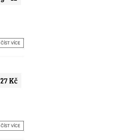
ČÍST VÍCE
27 Kč
ČÍST VÍCE