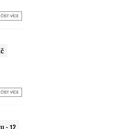
ČÍST VÍCE
Kč
ČÍST VÍCE
 - 12