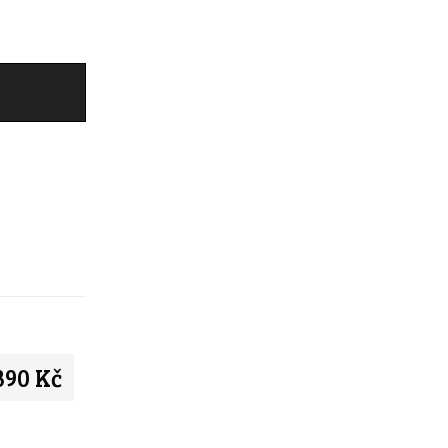
390 Kč