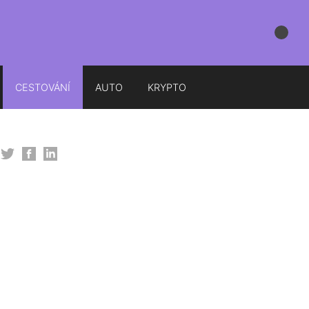
CESTOVÁNÍ
AUTO
KRYPTO