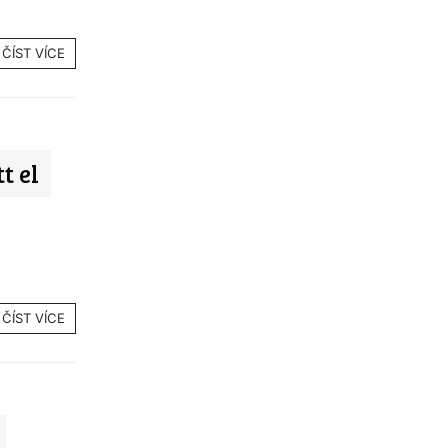
ČÍST VÍCE
t el
ČÍST VÍCE