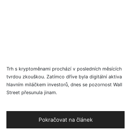
Trh s kryptoměnami prochází v posledních měsících
tvrdou zkouškou. Zatímco dříve byla digitální aktiva
hlavním miláčkem investorů, dnes se pozornost Wall
Street přesunula jinam.
Pokračovat na článek