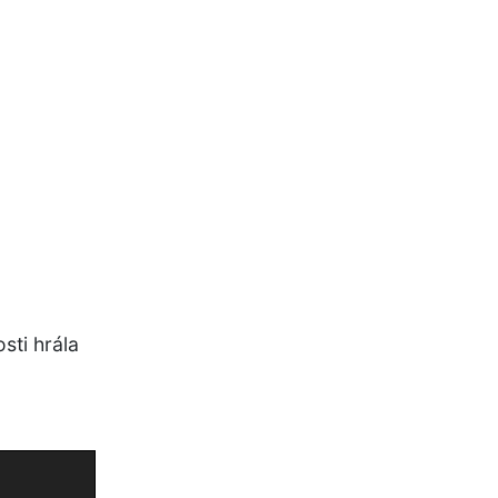
sti hrála